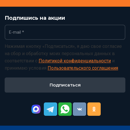
Подпишись на акции
Нажимая кнопку «Подписаться», я даю свое согласие
на сбор и обработку моих персональных данных в
соответствии с
Политикой конфиденциальности
и
принимаю условия
Пользовательского соглашения
Подписаться