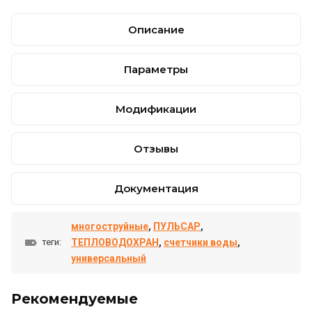
Описание
Параметры
Модификации
Отзывы
Документация
многоструйные
,
ПУЛЬСАР
,
ТЕПЛОВОДОХРАН
,
счетчики воды
,
теги:
универсальный
Рекомендуемые