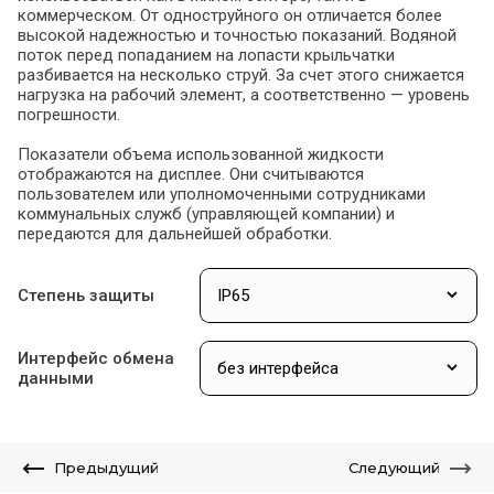
коммерческом. От одноструйного он отличается более
высокой надежностью и точностью показаний. Водяной
поток перед попаданием на лопасти крыльчатки
разбивается на несколько струй. За счет этого снижается
нагрузка на рабочий элемент, а соответственно — уровень
погрешности.
Показатели объема использованной жидкости
отображаются на дисплее. Они считываются
пользователем или уполномоченными сотрудниками
коммунальных служб (управляющей компании) и
передаются для дальнейшей обработки.
Степень защиты
Интерфейс обмена
данными
Предыдущий
Следующий