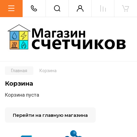
Главная
Корзина
Корзина
Корзина пуста
Перейти на главную магазина