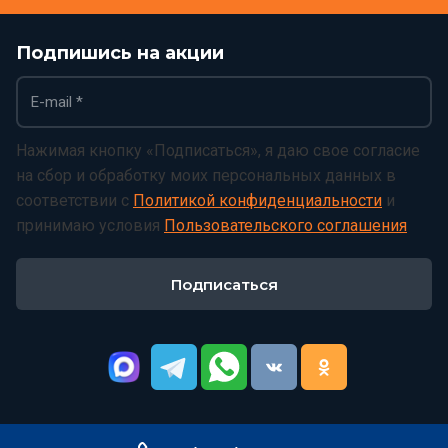
Подпишись на акции
Нажимая кнопку «Подписаться», я даю свое согласие
на сбор и обработку моих персональных данных в
соответствии с
Политикой конфиденциальности
и
принимаю условия
Пользовательского соглашения
Подписаться